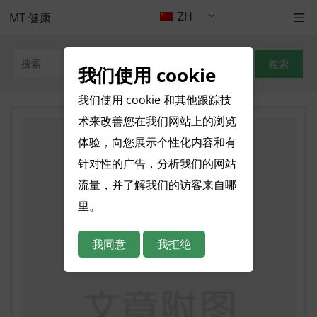
ZH
MT 健康
搜索
我们使用 cookie
我们使用 cookie 和其他跟踪技
术来改善您在我们网站上的浏览
体验，向您展示个性化内容和有
针对性的广告，分析我们的网站
流量，并了解我们的访客来自哪
里。
我同意
我拒绝