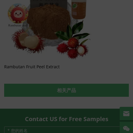
Rambutan Fruit Peel Extract
相关产品
Contact US for Free Samples